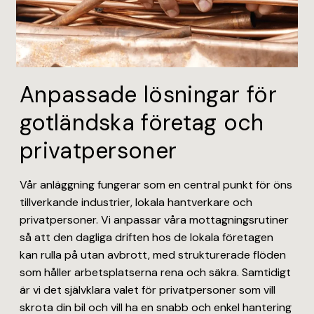
Anpassade lösningar för
gotländska företag och
privatpersoner
Vår anläggning fungerar som en central punkt för öns
tillverkande industrier, lokala hantverkare och
privatpersoner. Vi anpassar våra mottagningsrutiner
så att den dagliga driften hos de lokala företagen
kan rulla på utan avbrott, med strukturerade flöden
som håller arbetsplatserna rena och säkra. Samtidigt
är vi det självklara valet för privatpersoner som vill
skrota din bil och vill ha en snabb och enkel hantering