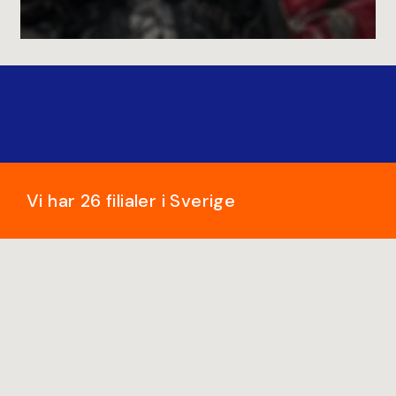
Vi har 26 filialer i Sverige