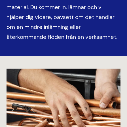
material. Du kommer in, lämnar och vi
hjälper dig vidare, oavsett om det handlar
om en mindre inlämning eller
återkommande flöden från en verksamhet.