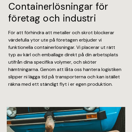
Containerlösningar för
företag och industri
För att förhindra att metaller och skrot blockerar
värdefulla ytor ute på företagen erbjuder vi
funktionella containerlösningar. Vi placerar ut rätt
typ av kärl och emballage direkt på din arbetsplats
utifrån dina specifika volymer, och sköter
hämtningarna. Genom att låta oss hantera logistiken
slipper ni lägga tid på transporterna och kan istället
räkna med ett ständigt flyt i er egen produktion.