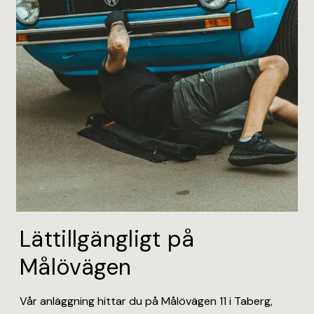
Lättillgängligt på
Målövägen
Vår anläggning hittar du på Målövägen 11 i Taberg,