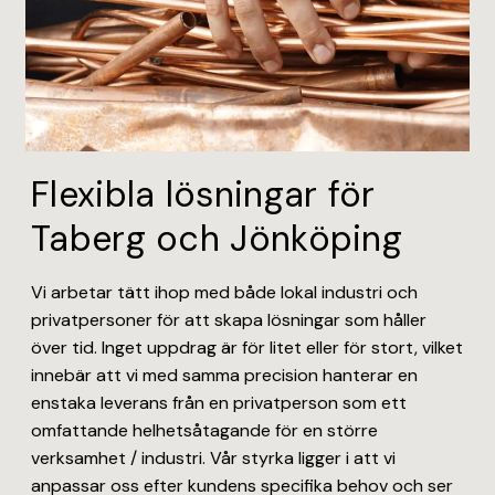
Flexibla lösningar för
Taberg och Jönköping
Vi arbetar tätt ihop med både lokal industri och
privatpersoner för att skapa lösningar som håller
över tid. Inget uppdrag är för litet eller för stort, vilket
innebär att vi med samma precision hanterar en
enstaka leverans från en privatperson som ett
omfattande helhetsåtagande för en större
verksamhet / industri. Vår styrka ligger i att vi
anpassar oss efter kundens specifika behov och ser