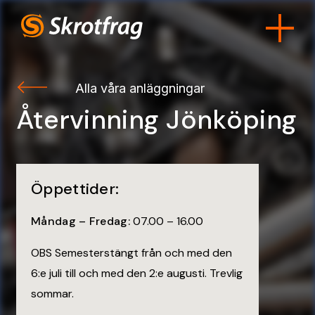
Alla våra anläggningar
Återvinning Jönköping
Öppettider:
Måndag – Fredag:
07.00 – 16.00
OBS Semesterstängt från och med den
6:e juli till och med den 2:e augusti. Trevlig
sommar.