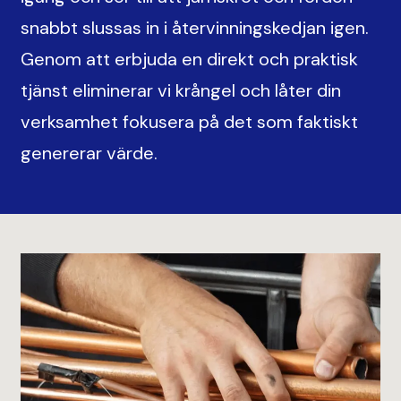
snabbt slussas in i återvinningskedjan igen.
Genom att erbjuda en direkt och praktisk
tjänst eliminerar vi krångel och låter din
verksamhet fokusera på det som faktiskt
genererar värde.