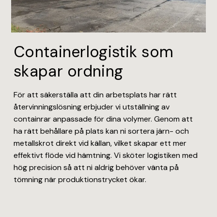
Containerlogistik som
skapar ordning
För att säkerställa att din arbetsplats har rätt
återvinningslösning erbjuder vi utställning av
containrar anpassade för dina volymer. Genom att
ha rätt behållare på plats kan ni sortera järn- och
metallskrot direkt vid källan, vilket skapar ett mer
effektivt flöde vid hämtning. Vi sköter logistiken med
hög precision så att ni aldrig behöver vänta på
tömning när produktionstrycket ökar.