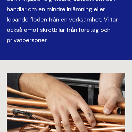
handlar om en mindre inlämning eller
löpande flöden från en verksamhet. Vi tar
också emot skrotbilar från företag och
privatpersoner.