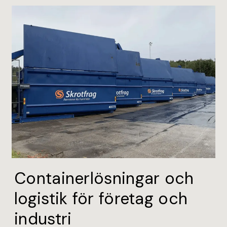
Containerlösningar och
logistik för företag och
industri