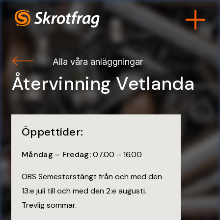
Alla våra anläggningar
Återvinning Vetlanda
Öppettider:
Måndag – Fredag:
07.00 – 16.00
OBS Semesterstängt från och med den
13:e juli till och med den 2:e augusti.
Trevlig sommar.