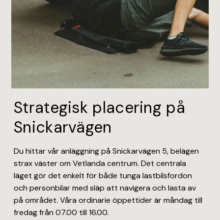
Strategisk placering på
Snickarvägen
Du hittar vår anläggning på Snickarvägen 5, belägen
strax väster om Vetlanda centrum. Det centrala
läget gör det enkelt för både tunga lastbilsfordon
och personbilar med släp att navigera och lasta av
på området. Våra ordinarie öppettider är måndag till
fredag från 07.00 till 16.00.