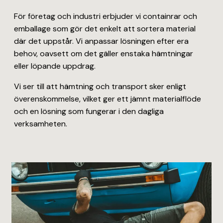
För företag och industri erbjuder vi containrar och
emballage som gör det enkelt att sortera material
där det uppstår. Vi anpassar lösningen efter era
behov, oavsett om det gäller enstaka hämtningar
eller löpande uppdrag.
Vi ser till att hämtning och transport sker enligt
överenskommelse, vilket ger ett jämnt materialflöde
och en lösning som fungerar i den dagliga
verksamheten.