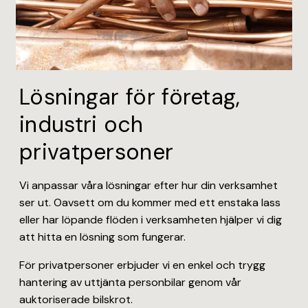
Lösningar för företag,
industri och
privatpersoner
Vi anpassar våra lösningar efter hur din verksamhet
ser ut. Oavsett om du kommer med ett enstaka lass
eller har löpande flöden i verksamheten hjälper vi dig
att hitta en lösning som fungerar.
För privatpersoner erbjuder vi en enkel och trygg
hantering av uttjänta personbilar genom vår
auktoriserade bilskrot.