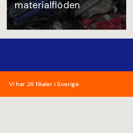
materialflöden
Vi har 26 filialer i Sverige